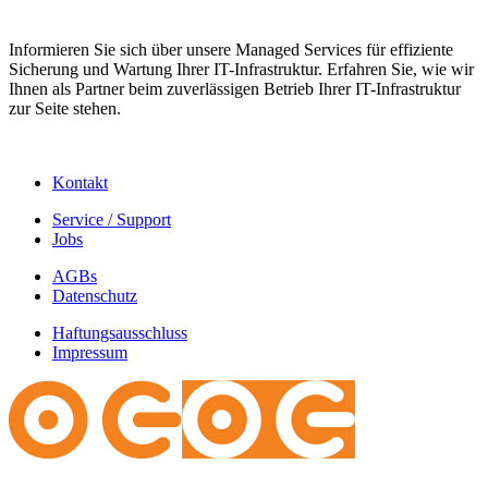
Informieren Sie sich über unsere Managed Services für effiziente
Sicherung und Wartung Ihrer IT-Infrastruktur. Erfahren Sie, wie wir
Ihnen als Partner beim zuverlässigen Betrieb Ihrer IT-Infrastruktur
zur Seite stehen.
Kontakt
Service / Support
Jobs
AGBs
Datenschutz
Haftungsausschluss
Impressum